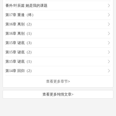
番外/叶辰篇 她是我的课题
第17章 重逢（终）
第16章 离别（2）
第16章 离别（1）
第15章 谜底（3）
第15章 谜底（2）
第15章 谜底（1）
第14章 回归（2）
查看更多章节>
查看更多纯情文章>