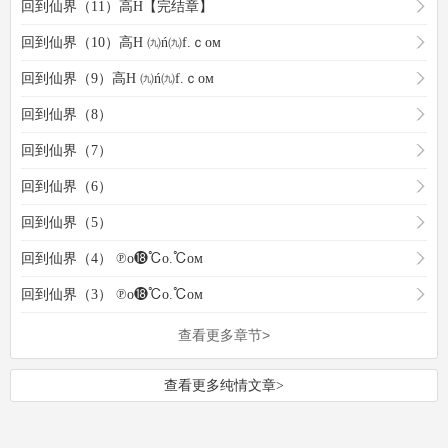
回到仙界（11）高H【完结章】
回到仙界（10）高H ㈨ń㈨f.ｃoм
回到仙界（9）高H ㈨ń㈨f.ｃoм
回到仙界（8）
回到仙界（7）
回到仙界（6）
回到仙界（5）
回到仙界（4） ℗ο⓲℃ο.℃οм
回到仙界（3） ℗ο⓲℃ο.℃οм
查看更多章节>
查看更多纯情文章>